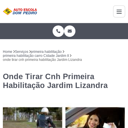
Home
Serviços
primeira habilitação
primeira habilitação carro Cidade Jardim II
onde tirar cnh primeira habilitação Jardim Lizandra
Onde Tirar Cnh Primeira
Habilitação Jardim Lizandra