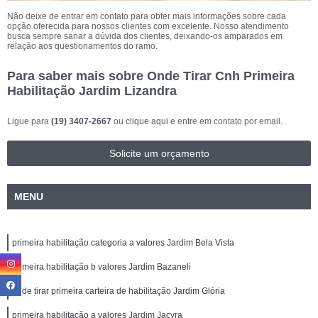
Não deixe de entrar em contato para obter mais informações sobre cada
opção oferecida para nossos clientes com excelente. Nosso atendimento
busca sempre sanar a dúvida dos clientes, deixando-os amparados em
relação aos questionamentos do ramo.
Para saber mais sobre Onde Tirar Cnh Primeira
Habilitação Jardim Lizandra
Ligue para
(19) 3407-2667
ou
clique aqui
e entre em contato por email.
Solicite um orçamento
MENU
primeira habilitação categoria a valores Jardim Bela Vista
primeira habilitação b valores Jardim Bazaneli
onde tirar primeira carteira de habilitação Jardim Glória
primeira habilitação a valores Jardim Jacyra