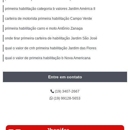
primeira habilitação categoria b valores Jardim América II
carteira de motorista primeira habilitação Campo Verde
primeira habilitação carro e moto Antônio Zanaga
onde tirar primeira carteira de habilitação Jardim São José
qual o valor de cnh primeira habilitação Jardim das Flores
qual o valor de primeira habilitação b Nova Americana
Entre em contato
(19) 3407-2667
(19) 99128-5653