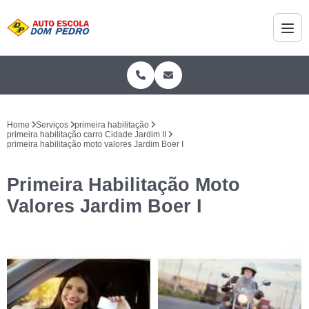
Home
Serviços
primeira habilitação
primeira habilitação carro Cidade Jardim II
primeira habilitação moto valores Jardim Boer I
Primeira Habilitação Moto
Valores Jardim Boer I