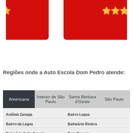
Regiões onde a Auto Escola Dom Pedro atende:
Interior de São
Santa Bárbara
Americana
São Paulo
Paulo
d'Oeste
Antônio Zanaga
Bairro Lagoa
Bairro da Lagoa
Balneário Riviera