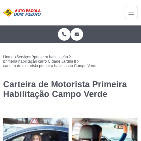
Home
Serviços
primeira habilitação
primeira habilitação carro Cidade Jardim II
carteira de motorista primeira habilitação Campo Verde
Carteira de Motorista Primeira
Habilitação Campo Verde