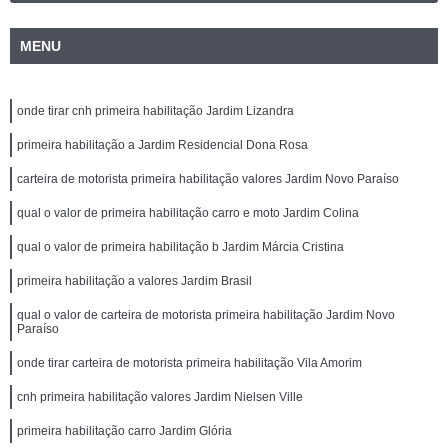
MENU
onde tirar cnh primeira habilitação Jardim Lizandra
primeira habilitação a Jardim Residencial Dona Rosa
carteira de motorista primeira habilitação valores Jardim Novo Paraíso
qual o valor de primeira habilitação carro e moto Jardim Colina
qual o valor de primeira habilitação b Jardim Márcia Cristina
primeira habilitação a valores Jardim Brasil
qual o valor de carteira de motorista primeira habilitação Jardim Novo
Paraíso
onde tirar carteira de motorista primeira habilitação Vila Amorim
cnh primeira habilitação valores Jardim Nielsen Ville
primeira habilitação carro Jardim Glória