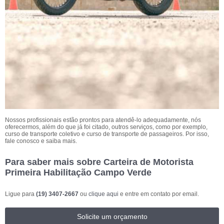
Nossos profissionais estão prontos para atendê-lo adequadamente, nós
oferecermos, além do que já foi citado, outros serviços, como por exemplo,
curso de transporte coletivo e curso de transporte de passageiros. Por isso,
fale conosco e saiba mais.
Para saber mais sobre Carteira de Motorista
Primeira Habilitação Campo Verde
Ligue para
(19) 3407-2667
ou
clique aqui
e entre em contato por email.
Solicite um orçamento