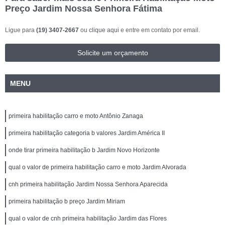
Preço Jardim Nossa Senhora Fátima
Ligue para
(19) 3407-2667
ou
clique aqui
e entre em contato por email.
Solicite um orçamento
MENU
primeira habilitação carro e moto Antônio Zanaga
primeira habilitação categoria b valores Jardim América II
onde tirar primeira habilitação b Jardim Novo Horizonte
qual o valor de primeira habilitação carro e moto Jardim Alvorada
cnh primeira habilitação Jardim Nossa Senhora Aparecida
primeira habilitação b preço Jardim Miriam
qual o valor de cnh primeira habilitação Jardim das Flores