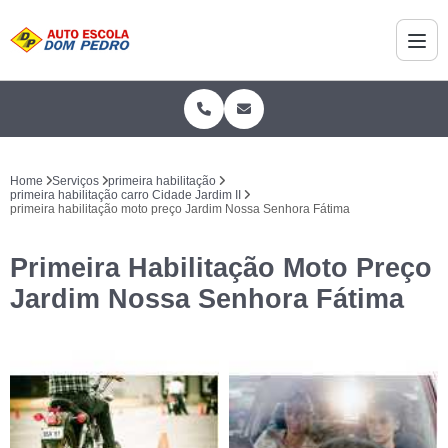
Home
Serviços
primeira habilitação
primeira habilitação carro Cidade Jardim II
primeira habilitação moto preço Jardim Nossa Senhora Fátima
Primeira Habilitação Moto Preço
Jardim Nossa Senhora Fátima