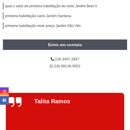
qual o valor de primeira habilitação de moto Jardim Boer Ii
primeira habilitação carro Jardim Santana
primeira habilitação moto preço Jardim São Vito
Entre em contato
(19) 3407-2667
(19) 99128-5653
Jhenifer
Correia