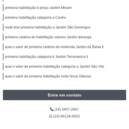
primeira habilitação b preço Jardim Miriam
primeira habilitação categoria a Centro
onde tirar primeira habilitação a Jardim São Domingos
primeira carteira de habilitação valores Jardim Ipiranga
qual o valor de primeira carteira de motorista Jardim da Balsa Ii
primeira habilitação categoria b Jardim Terramerica Ii
qual o valor de primeira habilitação categoria a Jardim São Vito
qual o valor de primeira habilitação moto Nova Odessa
Entre em contato
(19) 3407-2667
(19) 99128-5653