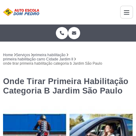
Home
Serviços
primeira habilitação
primeira habilitação carro Cidade Jardim II
onde tirar primeira habilitação categoria b Jardim São Paulo
Onde Tirar Primeira Habilitação
Categoria B Jardim São Paulo