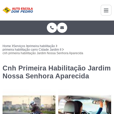
Home
Serviços
primeira habilitação
primeira habilitação carro Cidade Jardim II
cnh primeira habilitação Jardim Nossa Senhora Aparecida
Cnh Primeira Habilitação Jardim
Nossa Senhora Aparecida