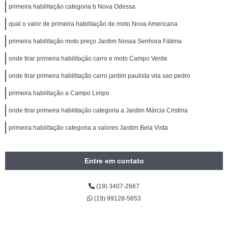
primeira habilitação categoria b Nova Odessa
qual o valor de primeira habilitação de moto Nova Americana
primeira habilitação moto preço Jardim Nossa Senhora Fátima
onde tirar primeira habilitação carro e moto Campo Verde
onde tirar primeira habilitação carro jardim paulista vila sao pedro
primeira habilitação a Campo Limpo
onde tirar primeira habilitação categoria a Jardim Márcia Cristina
primeira habilitação categoria a valores Jardim Bela Vista
Entre em contato
(19) 3407-2667
(19) 99128-5653