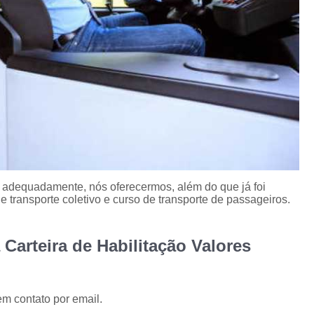
o adequadamente, nós oferecermos, além do que já foi
e transporte coletivo e curso de transporte de passageiros.
 Carteira de Habilitação Valores
em contato por email.