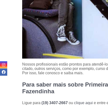
Nossos profissionais estão prontos para atendê-l
citado, outros serviços, como por exemplo, curso d
Por isso, fale conosco e saiba mais.
Para saber mais sobre Primeira
Fazendinha
Ligue para
(19) 3407-2667
ou
clique aqui
e entre 