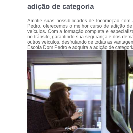
adição de categoria
Amplie suas possibilidades de locomoção com
Pedro, oferecemos o melhor curso de adição de c
veículos. Com a formação completa e especializa
no trânsito, garantindo sua segurança e dos demai
outros veículos, desfrutando de todas as vantage
Escola Dom Pedro e adquira a adição de categori