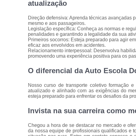
atualização
Direção defensiva: Aprenda técnicas avançadas par
mesmo e aos passageiros.
Legislação específica: Conheça as normas e regu
penalidades e garantindo a legalidade da sua ativ
Primeiros socorros: Esteja preparado para agir e
eficaz aos envolvidos em acidentes.
Relacionamento interpessoal: Desenvolva habilid
promovendo uma experiência positiva para os pas
O diferencial da Auto Escola 
Nosso curso de transporte coletivo formação e
atualizado e alinhado com as exigências do mer
esteja preparado para enfrentar os desafios da pr
Invista na sua carreira como mo
Chegou a hora de se destacar no mercado e ofer
da nossa equipe de profissionais qualificados e 