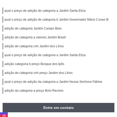
qual o preço de adição de categoria a Jardim Santa Eliza
qual o preço de adição de categoria b Jardim Governador Mário Covas III
adição de categoria Jardim Campo Belo
adição de categoria a valores Jardim Brasil
adição de categoria cnh Jardim dos Lírios
qual o preço de adição de categoria a Jardim Santa Eliza
adição categoria b preço Bosque dos Ipês
adição de categoria cnh preço Jardim dos Lírios
qual o preço de adição da categoria a Jardim Nossa Senhora Fátima
adição da categoria a preço Bom Recreio
Entre em contato