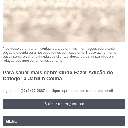
Não deixe de entrar em contato para obter mais informações sobre cada
opção oferecida para nossos clientes com excelente. Nosso atendimento
busca sempre sanar a dúvida dos clientes, deixando-os amparados em
relação aos questionamentos do ramo.
Para saber mais sobre Onde Fazer Adição de
Categoria Jardim Colina
Ligue para
(19) 3407-2667
ou
clique aqui
e entre em contato por email.
Solicite um orçamento
MENU