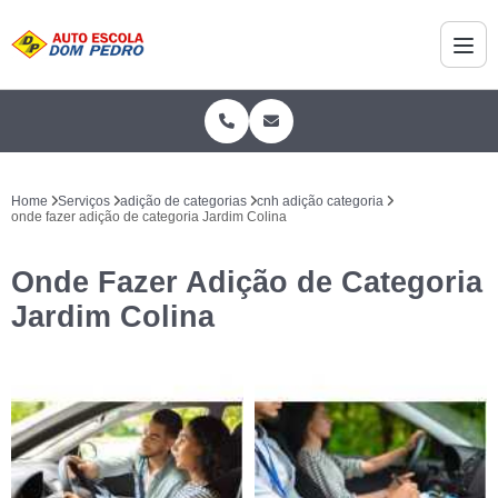
Home
Serviços
adição de categorias
cnh adição categoria
onde fazer adição de categoria Jardim Colina
Onde Fazer Adição de Categoria
Jardim Colina