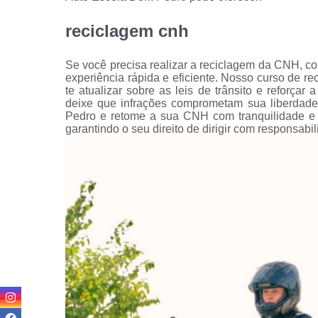
reciclagem cnh
Se você precisa realizar a reciclagem da CNH, c
experiência rápida e eficiente. Nosso curso de rec
te atualizar sobre as leis de trânsito e reforç
deixe que infrações comprometam sua liberdade 
Pedro e retome a sua CNH com tranquilidade e a
garantindo o seu direito de dirigir com responsabi