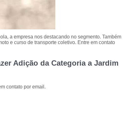
scola, a empresa nos destacando no segmento. Também
oto e curso de transporte coletivo. Entre em contato
zer Adição da Categoria a Jardim
em contato por email.