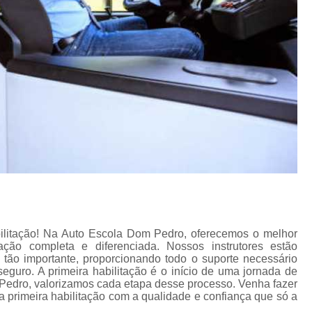
bilitação! Na Auto Escola Dom Pedro, oferecemos o melhor
ão completa e diferenciada. Nossos instrutores estão
ão importante, proporcionando todo o suporte necessário
eguro. A primeira habilitação é o início de uma jornada de
 Pedro, valorizamos cada etapa desse processo. Venha fazer
a primeira habilitação com a qualidade e confiança que só a