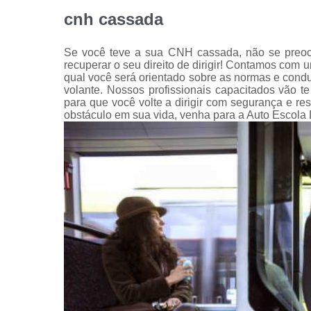
cnh cassada
Se você teve a sua CNH cassada, não se preocu
recuperar o seu direito de dirigir! Contamos com
qual você será orientado sobre as normas e condu
volante. Nossos profissionais capacitados vão 
para que você volte a dirigir com segurança e 
obstáculo em sua vida, venha para a Auto Escola D