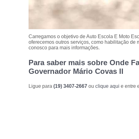
Carregamos o objetivo de Auto Escola E Moto E
oferecemos outros serviços, como habilitação de m
conosco para mais informações.
Para saber mais sobre Onde Fa
Governador Mário Covas II
Ligue para
(19) 3407-2667
ou
clique aqui
e entre 