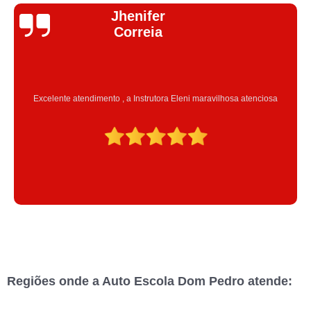
Jhenifer
Correia
Excelente atendimento , a Instrutora Eleni maravilhosa atenciosa
Regiões onde a Auto Escola Dom Pedro atende: