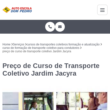
Home
Serviços
cursos de transportes coletivos formação e atualização
curso de formação de transporte coletivo para condutores
preço de curso de transporte coletivo Jardim Jacyra
Preço de Curso de Transporte
Coletivo Jardim Jacyra