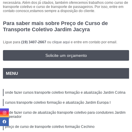
necessária. Além dos já citados, também oferecemos trabalhos como curso de
transporte coletivo e curso de transporte de passageiros. Por isso, entre em
contato conosco,estamos sempre a disposição do cliente.
Para saber mais sobre Preço de Curso de
Transporte Coletivo Jardim Jacyra
Ligue para
(19) 3407-2667
ou
clique aqui
e entre em contato por email.
Solicite um orçamento
MENU
onde fazer cursos transporte coletivo formação e atualização Jardim Colina
cursos transporte coletivo formação e atualização Jardim Europa I
onde fazer curso de atualização transporte coletivo para condutores Jardim
Imperador
preço de curso de transporte coletivo formação Cechino