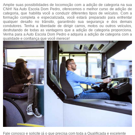
Amplie suas possibilidades de locomoção com a adição de categoria na sua
CNH! Na Auto Escola Dom Pedro, oferecemos o melhor curso de adição de
categoria, que habilita você a conduzir diferentes tipos de veículos. Com a
formação completa e especializada, você estará preparado para enfrentar
qualquer desafio no trânsito, garantindo sua segurança e dos demais
condutores. Tenha a liberdade de dirigir carros, motos ou outros veículos,
desfrutando de todas as vantagens que a adição de categoria proporciona.
Venha para a Auto Escola Dom Pedro e adquira a adição de categoria com a
qualidade e confiança que você merece!
Fale conosco e solicite já o que precisa com toda a Qualificada e excelente