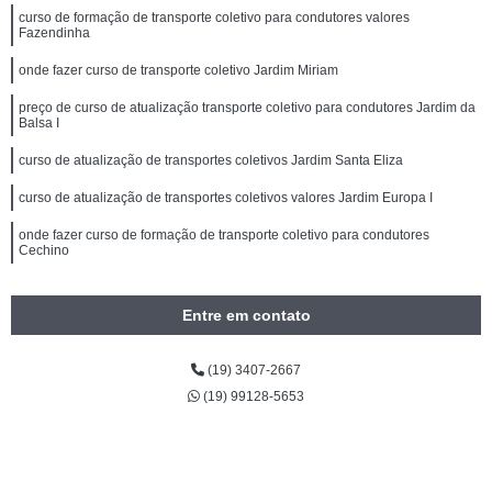
curso de formação de transporte coletivo para condutores valores
Fazendinha
onde fazer curso de transporte coletivo Jardim Miriam
preço de curso de atualização transporte coletivo para condutores Jardim da
Balsa I
curso de atualização de transportes coletivos Jardim Santa Eliza
curso de atualização de transportes coletivos valores Jardim Europa I
onde fazer curso de formação de transporte coletivo para condutores
Cechino
Entre em contato
(19) 3407-2667
(19) 99128-5653