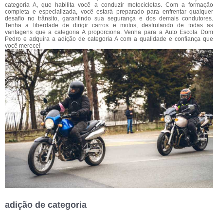
categoria A, que habilita você a conduzir motocicletas. Com a formação
completa e especializada, você estará preparado para enfrentar qualquer
desafio no trânsito, garantindo sua segurança e dos demais condutores.
Tenha a liberdade de dirigir carros e motos, desfrutando de todas as
vantagens que a categoria A proporciona. Venha para a Auto Escola Dom
Pedro e adquira a adição de categoria A com a qualidade e confiança que
você merece!
adição de categoria