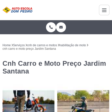
Home
Serviços
cnh de carros e motos
habilitação de moto
cnh carro e moto preço Jardim Santana
Cnh Carro e Moto Preço Jardim
Santana