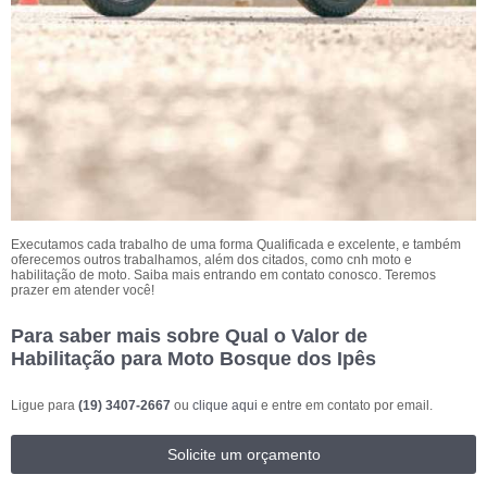
Executamos cada trabalho de uma forma Qualificada e excelente, e também
oferecemos outros trabalhamos, além dos citados, como cnh moto e
habilitação de moto. Saiba mais entrando em contato conosco. Teremos
prazer em atender você!
Para saber mais sobre Qual o Valor de
Habilitação para Moto Bosque dos Ipês
Ligue para
(19) 3407-2667
ou
clique aqui
e entre em contato por email.
Solicite um orçamento