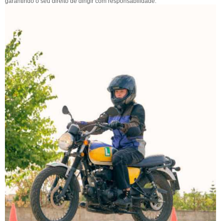
garantindo o seu direito de dirigir com responsabilidade.