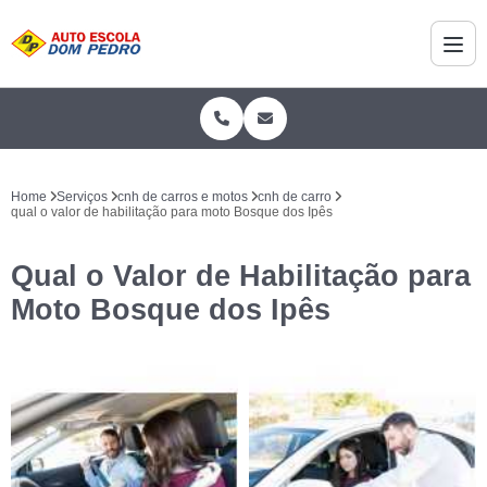
Home
Serviços
cnh de carros e motos
cnh de carro
qual o valor de habilitação para moto Bosque dos Ipês
Qual o Valor de Habilitação para
Moto Bosque dos Ipês