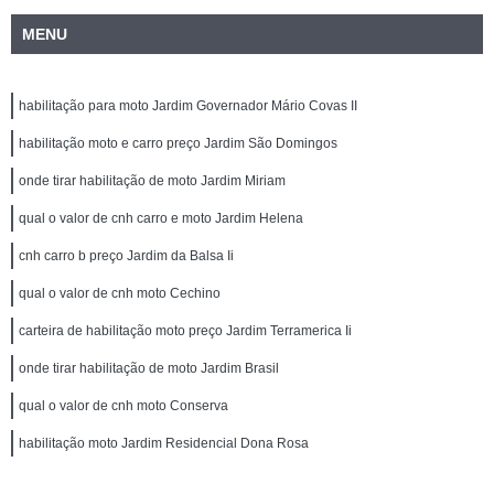
MENU
habilitação para moto Jardim Governador Mário Covas II
habilitação moto e carro preço Jardim São Domingos
onde tirar habilitação de moto Jardim Miriam
qual o valor de cnh carro e moto Jardim Helena
cnh carro b preço Jardim da Balsa Ii
qual o valor de cnh moto Cechino
carteira de habilitação moto preço Jardim Terramerica Ii
onde tirar habilitação de moto Jardim Brasil
qual o valor de cnh moto Conserva
habilitação moto Jardim Residencial Dona Rosa