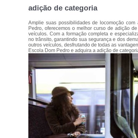
adição de categoria
Amplie suas possibilidades de locomoção com
Pedro, oferecemos o melhor curso de adição de c
veículos. Com a formação completa e especializa
no trânsito, garantindo sua segurança e dos demai
outros veículos, desfrutando de todas as vantage
Escola Dom Pedro e adquira a adição de categori