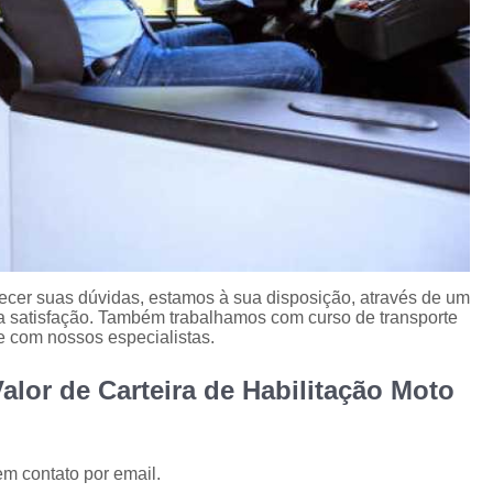
ecer suas dúvidas, estamos à sua disposição, através de um
 satisfação. Também trabalhamos com curso de transporte
le com nossos especialistas.
alor de Carteira de Habilitação Moto
em contato por email.