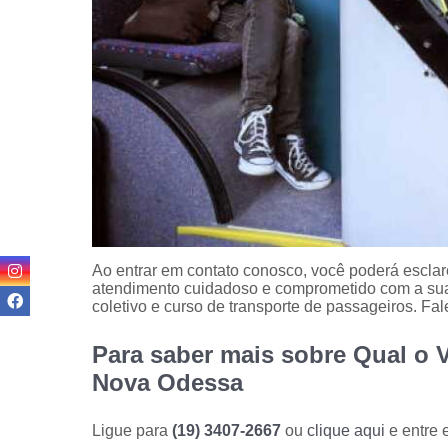
Ao entrar em contato conosco, você poderá esclar
atendimento cuidadoso e comprometido com a sua
coletivo e curso de transporte de passageiros. Fa
Para saber mais sobre Qual o V
Nova Odessa
Ligue para
(19) 3407-2667
ou
clique aqui
e entre 