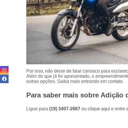
Por isso, não deixe de falar conosco para esclar
Além do que já foi apresentado, o empreendiment
outras opções. Saiba mais entrando em contato.
Para saber mais sobre Adição 
Ligue para
(19) 3407-2667
ou
clique aqui
e entre 