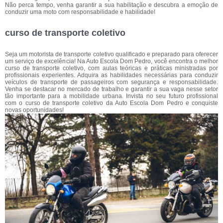
Não perca tempo, venha garantir a sua habilitação e descubra a emoção de
conduzir uma moto com responsabilidade e habilidade!
curso de transporte coletivo
Seja um motorista de transporte coletivo qualificado e preparado para oferecer
um serviço de excelência! Na Auto Escola Dom Pedro, você encontra o melhor
curso de transporte coletivo, com aulas teóricas e práticas ministradas por
profissionais experientes. Adquira as habilidades necessárias para conduzir
veículos de transporte de passageiros com segurança e responsabilidade.
Venha se destacar no mercado de trabalho e garantir a sua vaga nesse setor
tão importante para a mobilidade urbana. Invista no seu futuro profissional
com o curso de transporte coletivo da Auto Escola Dom Pedro e conquiste
novas oportunidades!