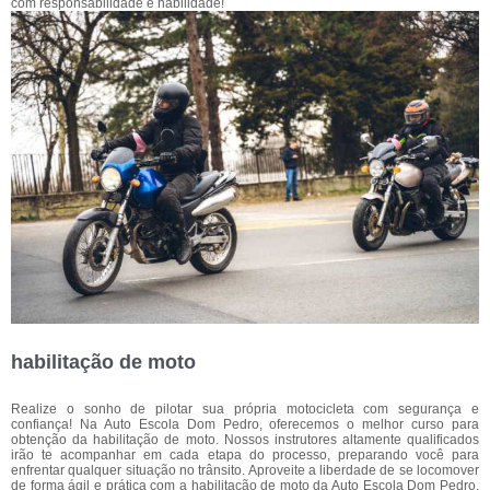
com responsabilidade e habilidade!
habilitação de moto
Realize o sonho de pilotar sua própria motocicleta com segurança e
confiança! Na Auto Escola Dom Pedro, oferecemos o melhor curso para
obtenção da habilitação de moto. Nossos instrutores altamente qualificados
irão te acompanhar em cada etapa do processo, preparando você para
enfrentar qualquer situação no trânsito. Aproveite a liberdade de se locomover
de forma ágil e prática com a habilitação de moto da Auto Escola Dom Pedro.