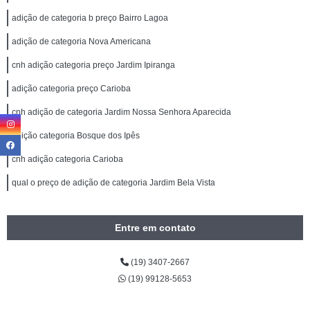
adição de categoria b preço Bairro Lagoa
adição de categoria Nova Americana
cnh adição categoria preço Jardim Ipiranga
adição categoria preço Carioba
cnh adição de categoria Jardim Nossa Senhora Aparecida
adição categoria Bosque dos Ipês
cnh adição categoria Carioba
qual o preço de adição de categoria Jardim Bela Vista
Entre em contato
(19) 3407-2667
(19) 99128-5653