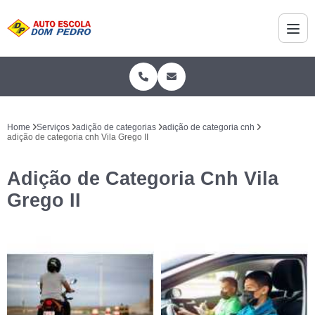
Home
Serviços
adição de categorias
adição de categoria cnh
adição de categoria cnh Vila Grego II
Adição de Categoria Cnh Vila
Grego II