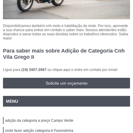
Disponibilizamos também cnh moto e habilitação de moto. Por isso, aproveite
a sua chance para entrar em contato e saber mais. Nossos atendentes estão
dispostos a sanar todas as suas dúvidas sobre os trabalhos oferecidos. Saiba
mais!
Para saber mais sobre Adição de Categoria Cnh
Vila Grego II
Ligue para
(19) 3407-2667
ou
clique aqui
e entre em contato por email.
Solicite um orçamento
MENU
adição da categoria a preço Campo Verde
onde fazer adição categoria b Fazendinha