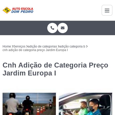
Home
Serviços
adição de categorias
adição categoria b
cnh adição de categoria preço Jardim Europa I
Cnh Adição de Categoria Preço
Jardim Europa I