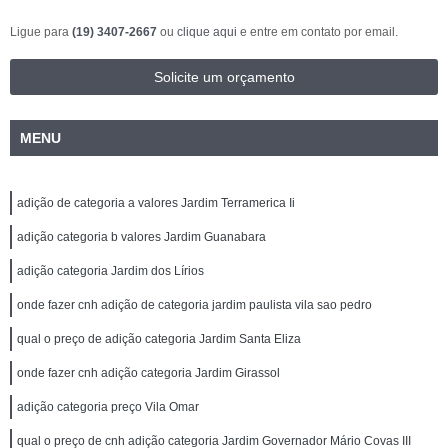
Ligue para
(19) 3407-2667
ou
clique aqui
e entre em contato por email.
Solicite um orçamento
MENU
adição de categoria a valores Jardim Terramerica Ii
adição categoria b valores Jardim Guanabara
adição categoria Jardim dos Lírios
onde fazer cnh adição de categoria jardim paulista vila sao pedro
qual o preço de adição categoria Jardim Santa Eliza
onde fazer cnh adição categoria Jardim Girassol
adição categoria preço Vila Omar
qual o preço de cnh adição categoria Jardim Governador Mário Covas III