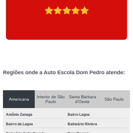
Regiões onde a Auto Escola Dom Pedro atende:
Interior de São
Santa Bárbara
Americana
São Paulo
Paulo
d'Oeste
Antônio Zanaga
Bairro Lagoa
Bairro da Lagoa
Balneário Riviera