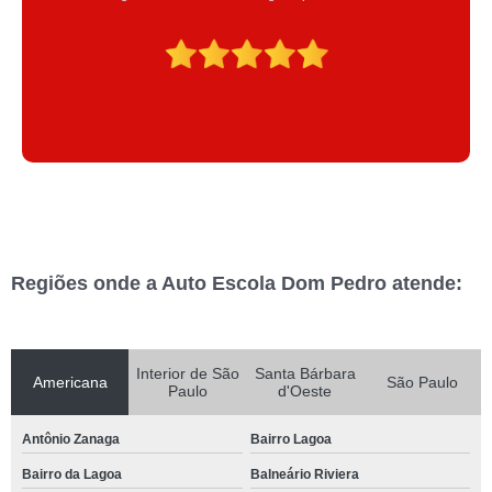
Regiões onde a Auto Escola Dom Pedro atende:
Interior de São
Santa Bárbara
Americana
São Paulo
Paulo
d'Oeste
Antônio Zanaga
Bairro Lagoa
Bairro da Lagoa
Balneário Riviera