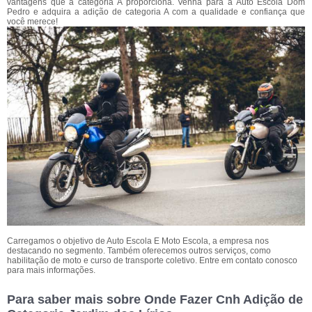
vantagens que a categoria A proporciona. Venha para a Auto Escola Dom
Pedro e adquira a adição de categoria A com a qualidade e confiança que
você merece!
Carregamos o objetivo de Auto Escola E Moto Escola, a empresa nos
destacando no segmento. Também oferecemos outros serviços, como
habilitação de moto e curso de transporte coletivo. Entre em contato conosco
para mais informações.
Para saber mais sobre Onde Fazer Cnh Adição de