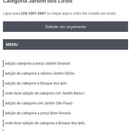
Categoria Jardim dos Lírios
Ligue para
(19) 3407-2667
ou
clique aqui
e entre em contato por email.
Solicite um orçamento
MENU
adição categoria a preço Jardim Girassol
adição de categoria a valores Jardim Glória
adição de categoria b Bosque dos Ipês
onde fazer adição de categoria cnh Jardim Balsa I
adição de categoria cnh Jardim São Paulo
adição de categoria a preço Bom Recreio
onde fazer adição de categoria a Bosque dos Ipês