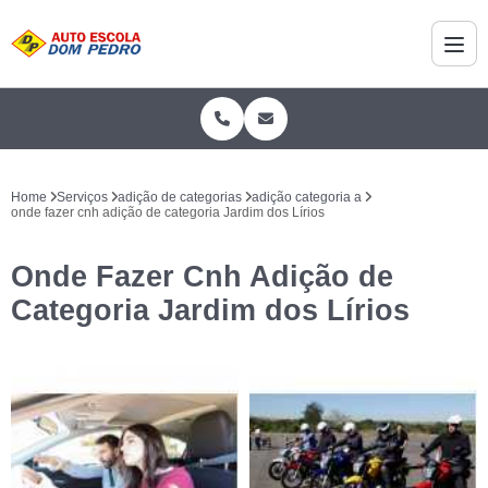
Home
Serviços
adição de categorias
adição categoria a
onde fazer cnh adição de categoria Jardim dos Lírios
Onde Fazer Cnh Adição de
Categoria Jardim dos Lírios